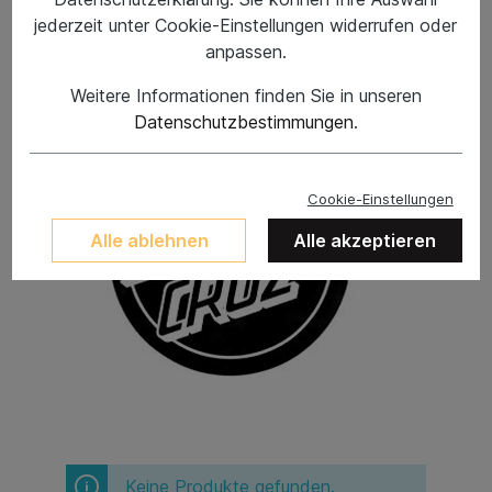
jederzeit unter Cookie-Einstellungen widerrufen oder
anpassen.
Weitere Informationen finden Sie in unseren
Datenschutzbestimmungen
.
Cookie-Einstellungen
Alle ablehnen
Alle akzeptieren
Keine Produkte gefunden.