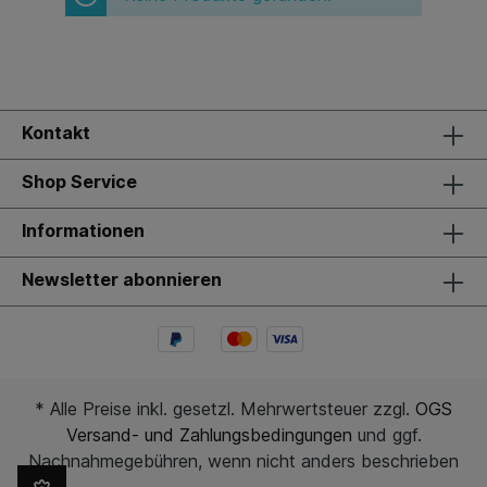
Kontakt
Shop Service
Informationen
Newsletter abonnieren
* Alle Preise inkl. gesetzl. Mehrwertsteuer zzgl.
OGS
Versand- und Zahlungsbedingungen
und ggf.
Nachnahmegebühren, wenn nicht anders beschrieben