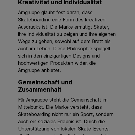
Kreativität und Individualität
Amgruppe glaubt fest daran, dass
Skateboarding eine Form des kreativen
Ausdrucks ist. Die Marke ermutigt Skater,
ihre Individualität zu zeigen und ihre eigenen
Wege zu gehen, sowohl auf dem Brett als
auch im Leben. Diese Philosophie spiegelt
sich in den einzigartigen Designs und
hochwertigen Produkten wider, die
Amgruppe anbietet.
Gemeinschaft und
Zusammenhalt
Für Amgruppe steht die Gemeinschaft im
Mittelpunkt. Die Marke versteht, dass
Skateboarding nicht nur ein Sport, sondern
auch ein soziales Erlebnis ist. Durch die
Unterstützung von lokalen Skate-Events,