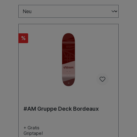
%
#AM Gruppe Deck Bordeaux
+ Gratis
Griptape!