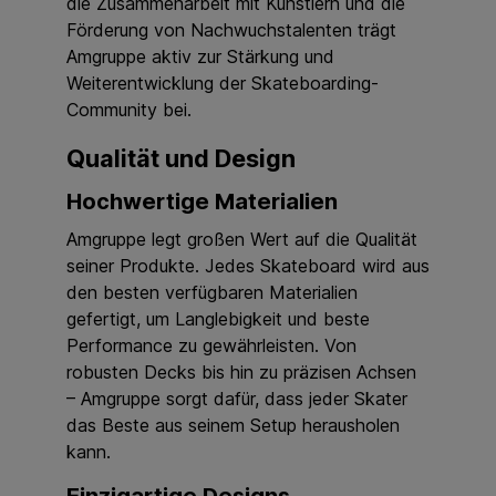
die Zusammenarbeit mit Künstlern und die
Förderung von Nachwuchstalenten trägt
Amgruppe aktiv zur Stärkung und
Weiterentwicklung der Skateboarding-
Community bei.
Qualität und Design
Hochwertige Materialien
Amgruppe legt großen Wert auf die Qualität
seiner Produkte. Jedes Skateboard wird aus
den besten verfügbaren Materialien
gefertigt, um Langlebigkeit und beste
Performance zu gewährleisten. Von
robusten Decks bis hin zu präzisen Achsen
– Amgruppe sorgt dafür, dass jeder Skater
das Beste aus seinem Setup herausholen
kann.
Einzigartige Designs