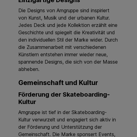
Die Designs von Amgruppe sind inspiriert
von Kunst, Musik und der urbanen Kultur.
Jedes Deck und jede Kollektion erzählt eine
Geschichte und spiegelt die Kreativität und
den individuellen Stil der Marke wider. Durch
die Zusammenarbeit mit verschiedenen
Künstlern entstehen immer wieder neue,
spannende Designs, die sich von der Masse
abheben.
Gemeinschaft und Kultur
Förderung der Skateboarding-
Kultur
Amgruppe ist tief in der Skateboarding-
Kultur verwurzelt und engagiert sich aktiv in
der Förderung und Unterstützung der
Gemeinschaft. Die Marke sponsert Events,