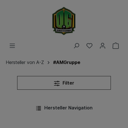
Hersteller von A-Z
#AMGruppe
Filter
Hersteller Navigation