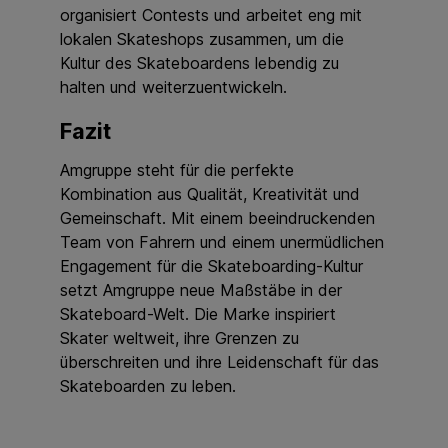
organisiert Contests und arbeitet eng mit
lokalen Skateshops zusammen, um die
Kultur des Skateboardens lebendig zu
halten und weiterzuentwickeln.
Fazit
Amgruppe steht für die perfekte
Kombination aus Qualität, Kreativität und
Gemeinschaft. Mit einem beeindruckenden
Team von Fahrern und einem unermüdlichen
Engagement für die Skateboarding-Kultur
setzt Amgruppe neue Maßstäbe in der
Skateboard-Welt. Die Marke inspiriert
Skater weltweit, ihre Grenzen zu
überschreiten und ihre Leidenschaft für das
Skateboarden zu leben.