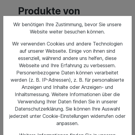
Produkte von
#AMGruppe
Wir benötigen Ihre Zustimmung, bevor Sie unsere
Website weiter besuchen können.
Wir verwenden Cookies und andere Technologien
auf unserer Webseite. Einige von ihnen sind
essenziell, während andere uns helfen, diese
Webseite und Ihre Erfahrung zu verbessern.
Personenbezogene Daten können verarbeitet
werden (z. B. IP-Adressen), z. B. für personalisierte
Anzeigen und Inhalte oder Anzeigen- und
Inhaltsmessung. Weitere Informationen über die
Verwendung Ihrer Daten finden Sie in unserer
Datenschutzerklärung. Sie können Ihre Auswahl
jederzeit unter Cookie-Einstellungen widerrufen oder
anpassen.