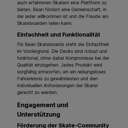
auch erfahrenen Skatern eine Plattform zu
bieten. Bean fördert eine Gemeinschaft, in
der jeder willkommen ist und die Freude am
Skateboarden teilen kann.
Einfachheit und Funktionalität
Für Bean Skateboards steht die Einfachheit
im Vordergrund. Die Decks sind robust und
funktional, ohne dabei Kompromisse bei der
Qualität einzugehen. Jedes Produkt wird
sorgfältig entworfen, um ein reibungsloses
Fahrerlebnis zu gewährleisten und den
individuellen Anforderungen der Skater
gerecht zu werden.
Engagement und
Unterstützung
Förderung der Skate-Community