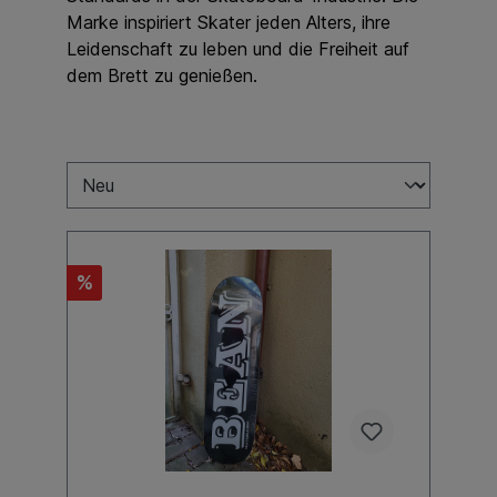
Marke inspiriert Skater jeden Alters, ihre
Leidenschaft zu leben und die Freiheit auf
dem Brett zu genießen.
%