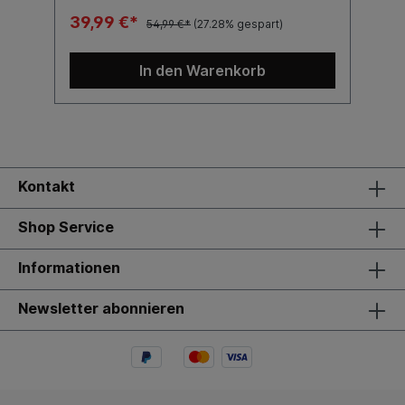
39,99 €*
54,99 €*
(27.28% gespart)
In den Warenkorb
Kontakt
Shop Service
Informationen
Newsletter abonnieren