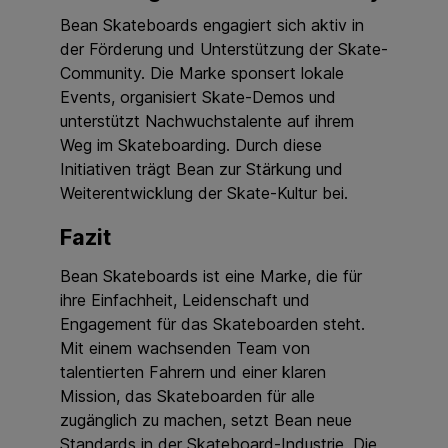
Bean Skateboards engagiert sich aktiv in
der Förderung und Unterstützung der Skate-
Community. Die Marke sponsert lokale
Events, organisiert Skate-Demos und
unterstützt Nachwuchstalente auf ihrem
Weg im Skateboarding. Durch diese
Initiativen trägt Bean zur Stärkung und
Weiterentwicklung der Skate-Kultur bei.
Fazit
Bean Skateboards ist eine Marke, die für
ihre Einfachheit, Leidenschaft und
Engagement für das Skateboarden steht.
Mit einem wachsenden Team von
talentierten Fahrern und einer klaren
Mission, das Skateboarden für alle
zugänglich zu machen, setzt Bean neue
Standards in der Skateboard-Industrie. Die