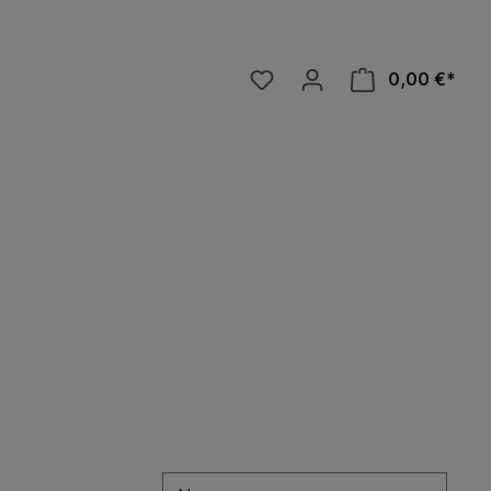
0,00 €*