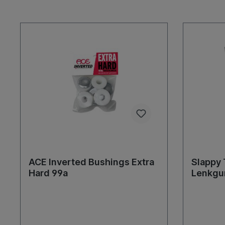
ACE Inverted Bushings Extra
Slappy 
Hard 99a
Lenkgu