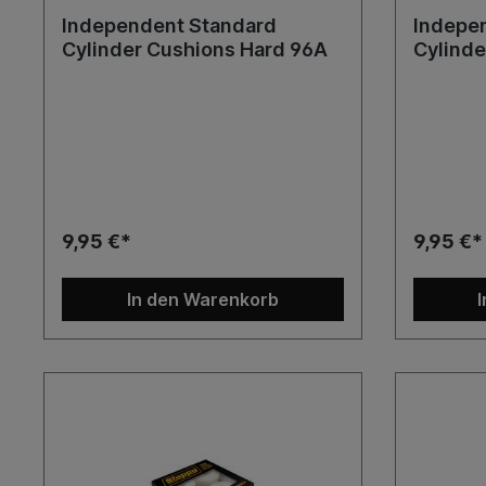
Independent Standard
Indepe
Cylinder Cushions Hard 96A
Cylinde
9,95 €*
9,95 €*
In den Warenkorb