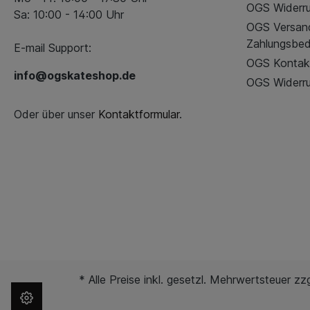
OGS Widerru
Sa: 10:00 - 14:00 Uhr
OGS Versan
Zahlungsbe
E-mail Support:
OGS Kontak
info@ogskateshop.de
OGS Widerru
Oder über unser
Kontaktformular
.
* Alle Preise inkl. gesetzl. Mehrwertsteuer zz