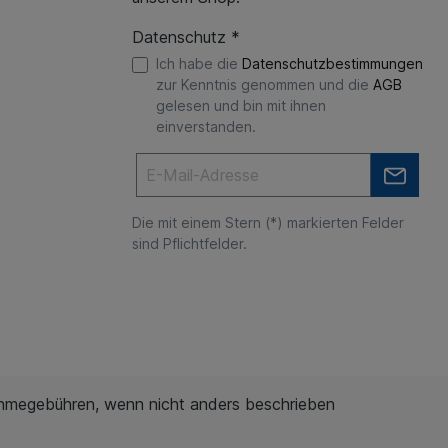
Datenschutz *
Ich habe die
Datenschutzbestimmungen
zur Kenntnis genommen und die
AGB
gelesen und bin mit ihnen
einverstanden.
Die mit einem Stern (*) markierten Felder
sind Pflichtfelder.
hmegebühren, wenn nicht anders beschrieben