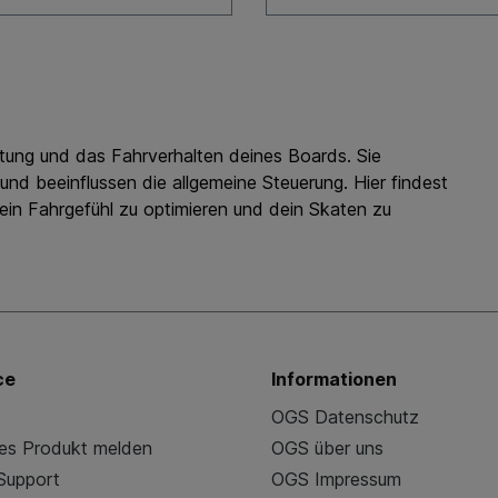
stung und das Fahrverhalten deines Boards. Sie
und beeinflussen die allgemeine Steuerung. Hier findest
ein Fahrgefühl zu optimieren und dein Skaten zu
ce
Informationen
OGS Datenschutz
es Produkt melden
OGS über uns
 Support
OGS Impressum