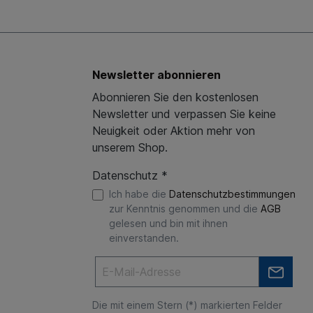
Newsletter abonnieren
Abonnieren Sie den kostenlosen
Newsletter und verpassen Sie keine
Neuigkeit oder Aktion mehr von
unserem Shop.
Datenschutz *
Ich habe die
Datenschutzbestimmungen
zur Kenntnis genommen und die
AGB
gelesen und bin mit ihnen
einverstanden.
Die mit einem Stern (*) markierten Felder