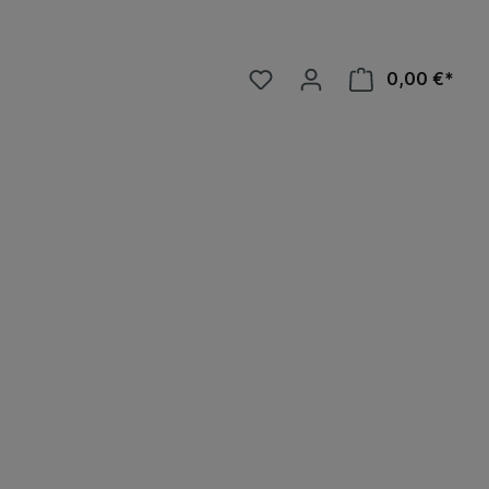
0,00 €*