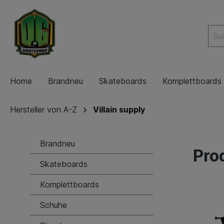
Home
Brandneu
Skateboards
Komplettboards
Hersteller von A-Z
Villain supply
Brandneu
Pro
Skateboards
Komplettboards
Schuhe