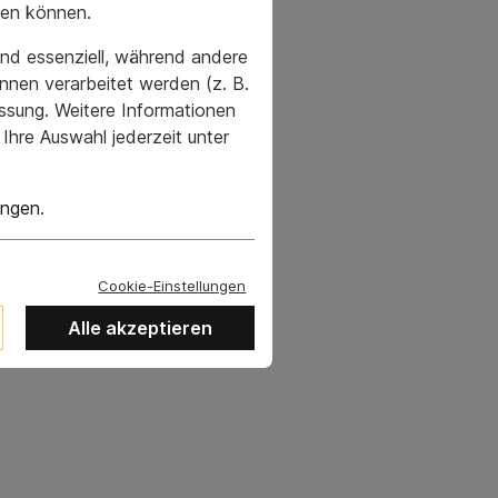
hen können.
nd essenziell, während andere
nnen verarbeitet werden (z. B.
essung. Weitere Informationen
Ihre Auswahl jederzeit unter
ungen
.
Cookie-Einstellungen
Alle akzeptieren