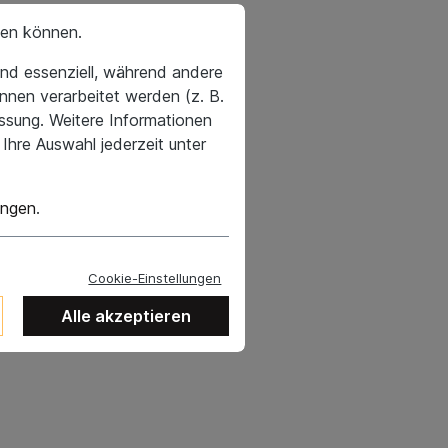
hen können.
nd essenziell, während andere
nnen verarbeitet werden (z. B.
essung. Weitere Informationen
Ihre Auswahl jederzeit unter
ungen
.
Cookie-Einstellungen
Alle akzeptieren