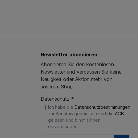
Newsletter abonnieren
Abonnieren Sie den kostenlosen
Newsletter und verpassen Sie keine
Neuigkeit oder Aktion mehr von
unserem Shop.
Datenschutz *
Ich habe die
Datenschutzbestimmungen
zur Kenntnis genommen und die
AGB
gelesen und bin mit ihnen
einverstanden.