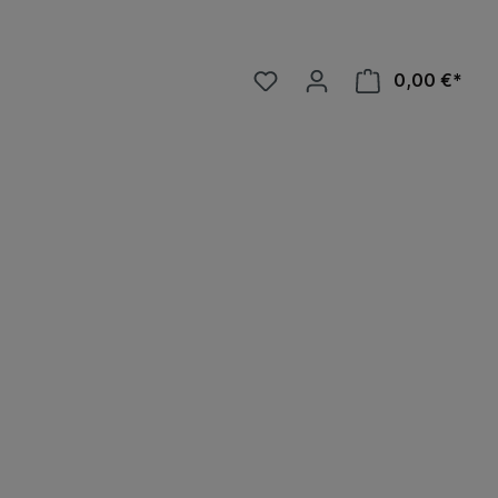
0,00 €*