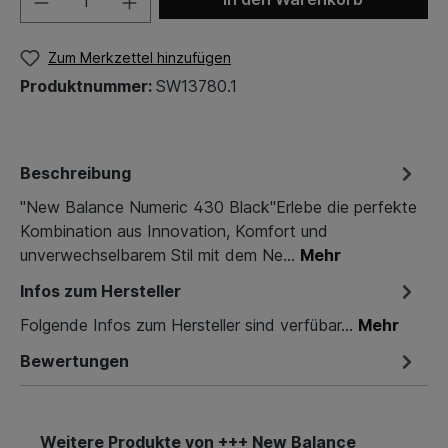
Zum Merkzettel hinzufügen
Produktnummer:
SW13780.1
Beschreibung
"New Balance Numeric 430 Black"Erlebe die perfekte
Kombination aus Innovation, Komfort und
unverwechselbarem Stil mit dem Ne…
Mehr
Infos zum Hersteller
Folgende Infos zum Hersteller sind verfübar...
Mehr
Bewertungen
Weitere Produkte von +++ New Balance