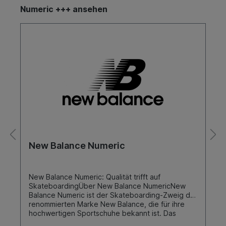
Numeric +++ ansehen
New Balance Numeric
New Balance Numeric: Qualität trifft auf
SkateboardingÜber New Balance NumericNew
Balance Numeric ist der Skateboarding-Zweig der
renommierten Marke New Balance, die für ihre
hochwertigen Sportschuhe bekannt ist. Das
Unternehmen hat sich darauf spezialisiert,