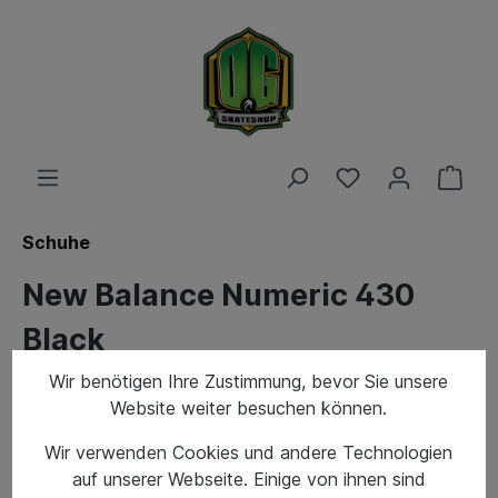
Schuhe
New Balance Numeric 430
Black
Wir benötigen Ihre Zustimmung, bevor Sie unsere
Website weiter besuchen können.
Wir verwenden Cookies und andere Technologien
auf unserer Webseite. Einige von ihnen sind