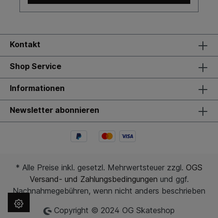
Kontakt
Shop Service
Informationen
Newsletter abonnieren
* Alle Preise inkl. gesetzl. Mehrwertsteuer zzgl.
OGS
Versand- und Zahlungsbedingungen
und ggf.
Nachnahmegebühren, wenn nicht anders beschrieben
Copyright © 2024 OG Skateshop