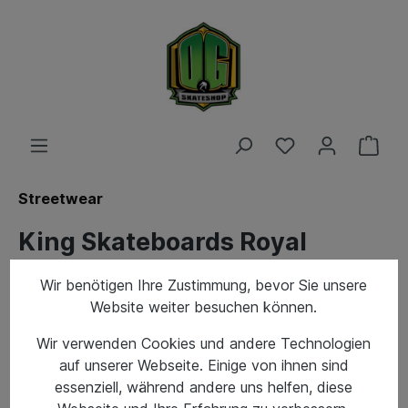
Streetwear
King Skateboards Royal
Jewels Tee White
Wir benötigen Ihre Zustimmung, bevor Sie unsere
Website weiter besuchen können.
Wir verwenden Cookies und andere Technologien
auf unserer Webseite. Einige von ihnen sind
essenziell, während andere uns helfen, diese