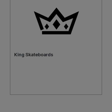
King Skateboards