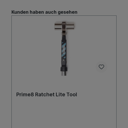
Kunden haben auch gesehen
Prime8 Ratchet Lite Tool