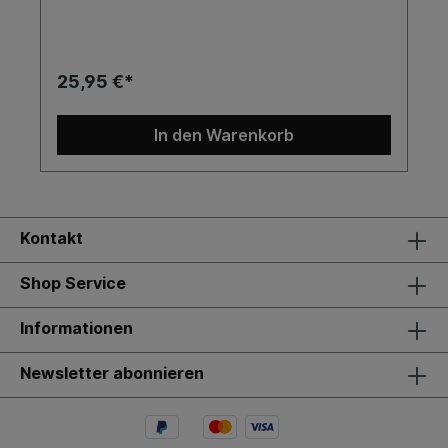
25,95 €*
In den Warenkorb
Kontakt
Shop Service
Informationen
Newsletter abonnieren