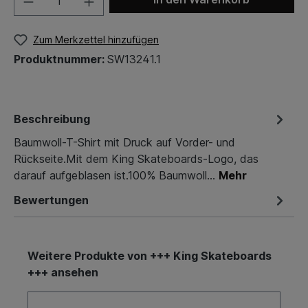
Zum Merkzettel hinzufügen
Produktnummer:
SW13241.1
Beschreibung
Baumwoll-T-Shirt mit Druck auf Vorder- und
Rückseite.Mit dem King Skateboards-Logo, das
darauf aufgeblasen ist.100% Baumwoll…
Mehr
Bewertungen
Weitere Produkte von +++ King Skateboards
+++ ansehen