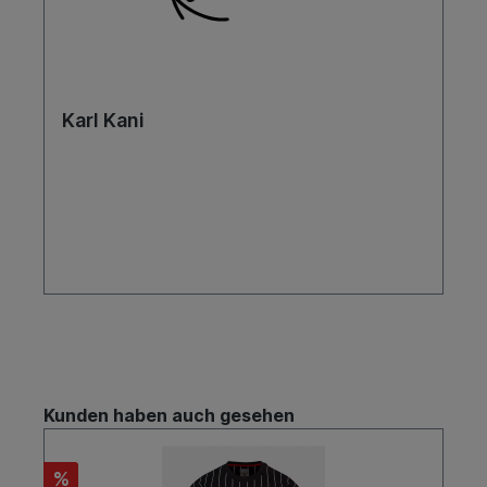
Karl Kani
Kunden haben auch gesehen
%