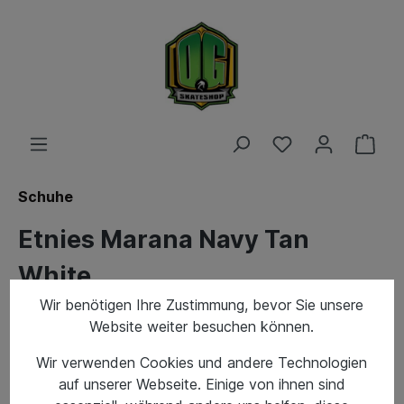
Schuhe
Etnies Marana Navy Tan
White
Wir benötigen Ihre Zustimmung, bevor Sie unsere
Website weiter besuchen können.
Wir verwenden Cookies und andere Technologien
auf unserer Webseite. Einige von ihnen sind