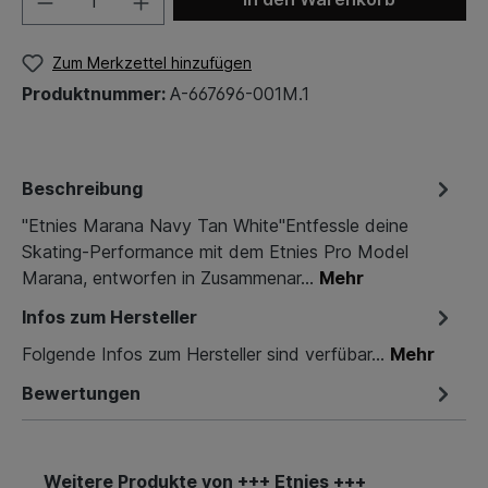
Zum Merkzettel hinzufügen
Produktnummer:
A-667696-001M.1
Beschreibung
"Etnies Marana Navy Tan White"Entfessle deine
Skating-Performance mit dem Etnies Pro Model
Marana, entworfen in Zusammenar…
Mehr
Infos zum Hersteller
Folgende Infos zum Hersteller sind verfübar...
Mehr
Bewertungen
Weitere Produkte von +++ Etnies +++