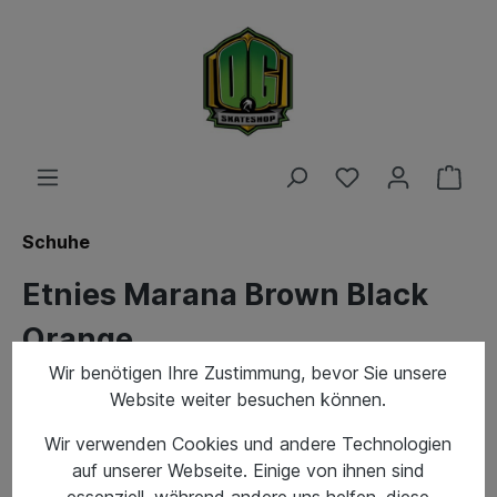
Schuhe
Etnies Marana Brown Black
Orange
Wir benötigen Ihre Zustimmung, bevor Sie unsere
Website weiter besuchen können.
Wir verwenden Cookies und andere Technologien
auf unserer Webseite. Einige von ihnen sind
essenziell, während andere uns helfen, diese