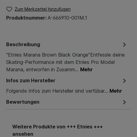
Zum Merkzettel hinzufügen
Produktnummer:
A-666910-001M.1
Beschreibung
"Etnies Marana Brown Black Orange"Entfessle deine
Skating-Performance mit dem Etnies Pro Model
Marana, entworfen in Zusamm…
Mehr
Infos zum Hersteller
Folgende Infos zum Hersteller sind verfübar...
Mehr
Bewertungen
Weitere Produkte von +++ Etnies +++
ansehen