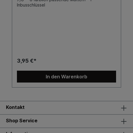
Inbusschlüssel
3,95 €*
In den Warenkorb
Kontakt
Shop Service