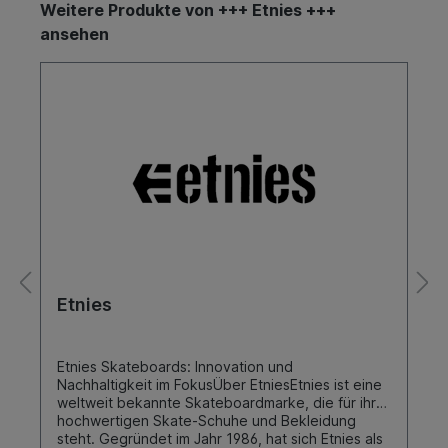
Weitere Produkte von +++ Etnies +++
ansehen
Etnies
Etnies Skateboards: Innovation und
Nachhaltigkeit im FokusÜber EtniesEtnies ist eine
weltweit bekannte Skateboardmarke, die für ihre
hochwertigen Skate-Schuhe und Bekleidung
steht. Gegründet im Jahr 1986, hat sich Etnies als