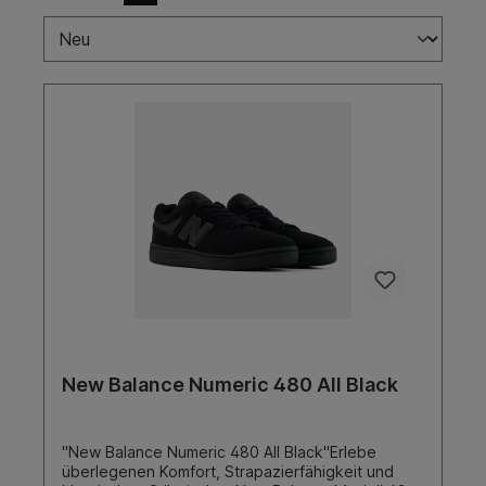
New Balance Numeric 480 All Black
"New Balance Numeric 480 All Black"Erlebe
überlegenen Komfort, Strapazierfähigkeit und