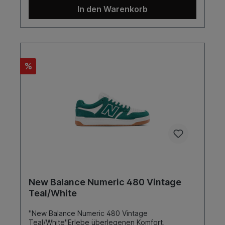
In den Warenkorb
%
New Balance Numeric 480 Vintage
Teal/White
"New Balance Numeric 480 Vintage
Teal/White"Erlebe überlegenen Komfort,