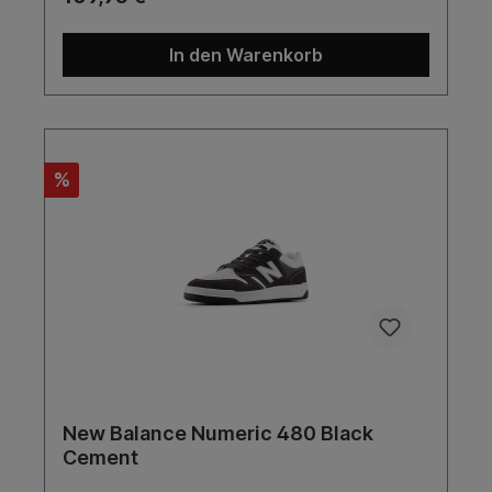
In den Warenkorb
%
New Balance Numeric 480 Black
Cement