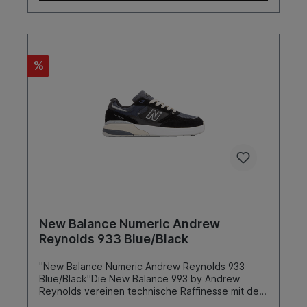
%
New Balance Numeric Andrew
Reynolds 933 Blue/Black
"New Balance Numeric Andrew Reynolds 933
Blue/Black"Die New Balance 993 by Andrew
Reynolds vereinen technische Raffinesse mit dem
unverkennbaren Stil einer Skateboard-Ikone. In